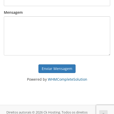
Mensagem
Enviar Mensagem
Powered by
WHMCompleteSolution
Direitos autorais © 2026 Ck Hosting. Todos os direitos