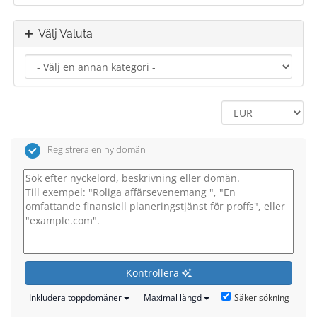
Välj Valuta
Registrera en ny domän
Kontrollera
Säker sökning
Inkludera toppdomäner
Maximal längd