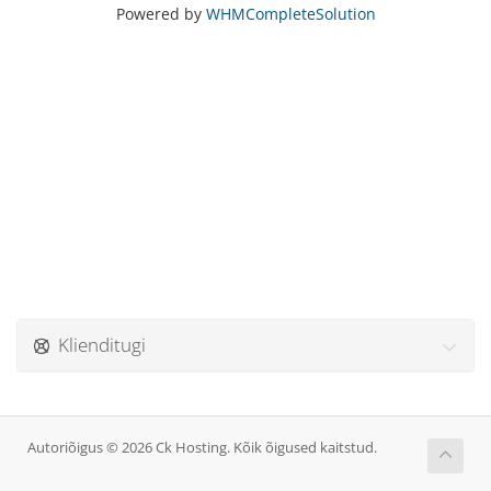
Powered by
WHMCompleteSolution
Klienditugi
Autoriõigus © 2026 Ck Hosting. Kõik õigused kaitstud.